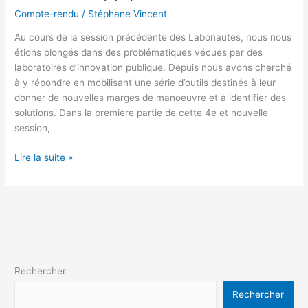
Compte-rendu
/
Stéphane Vincent
Au cours de la session précédente des Labonautes, nous nous
étions plongés dans des problématiques vécues par des
laboratoires d’innovation publique. Depuis nous avons cherché
à y répondre en mobilisant une série d’outils destinés à leur
donner de nouvelles marges de manoeuvre et à identifier des
solutions. Dans la première partie de cette 4e et nouvelle
session,
Lire la suite »
Rechercher
Rechercher