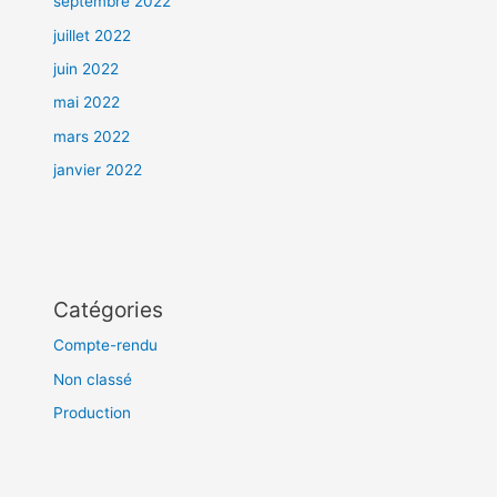
septembre 2022
juillet 2022
juin 2022
mai 2022
mars 2022
janvier 2022
Catégories
Compte-rendu
Non classé
Production