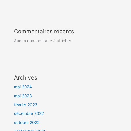
Commentaires récents
Aucun commentaire à afficher.
Archives
mai 2024
mai 2023
février 2023
décembre 2022
octobre 2022