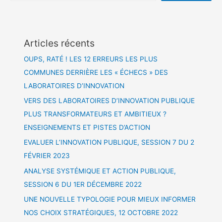
Articles récents
OUPS, RATÉ ! LES 12 ERREURS LES PLUS
COMMUNES DERRIÈRE LES « ÉCHECS » DES
LABORATOIRES D’INNOVATION
VERS DES LABORATOIRES D’INNOVATION PUBLIQUE
PLUS TRANSFORMATEURS ET AMBITIEUX ?
ENSEIGNEMENTS ET PISTES D’ACTION
EVALUER L’INNOVATION PUBLIQUE, SESSION 7 DU 2
FÉVRIER 2023
ANALYSE SYSTÉMIQUE ET ACTION PUBLIQUE,
SESSION 6 DU 1ER DÉCEMBRE 2022
UNE NOUVELLE TYPOLOGIE POUR MIEUX INFORMER
NOS CHOIX STRATÉGIQUES, 12 OCTOBRE 2022