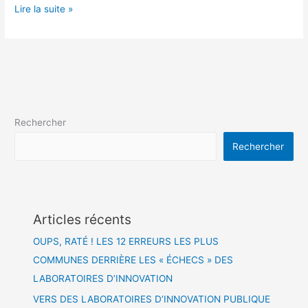
Lire la suite »
Rechercher
Rechercher
Articles récents
OUPS, RATÉ ! LES 12 ERREURS LES PLUS
COMMUNES DERRIÈRE LES « ÉCHECS » DES
LABORATOIRES D’INNOVATION
VERS DES LABORATOIRES D’INNOVATION PUBLIQUE