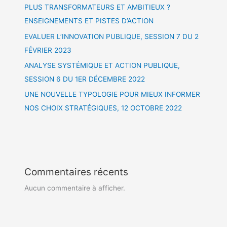
PLUS TRANSFORMATEURS ET AMBITIEUX ?
ENSEIGNEMENTS ET PISTES D’ACTION
EVALUER L’INNOVATION PUBLIQUE, SESSION 7 DU 2
FÉVRIER 2023
ANALYSE SYSTÉMIQUE ET ACTION PUBLIQUE,
SESSION 6 DU 1ER DÉCEMBRE 2022
UNE NOUVELLE TYPOLOGIE POUR MIEUX INFORMER
NOS CHOIX STRATÉGIQUES, 12 OCTOBRE 2022
Commentaires récents
Aucun commentaire à afficher.