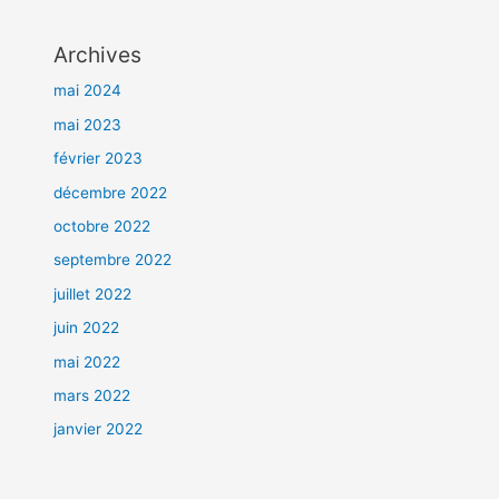
Archives
mai 2024
mai 2023
février 2023
décembre 2022
octobre 2022
septembre 2022
juillet 2022
juin 2022
mai 2022
mars 2022
janvier 2022